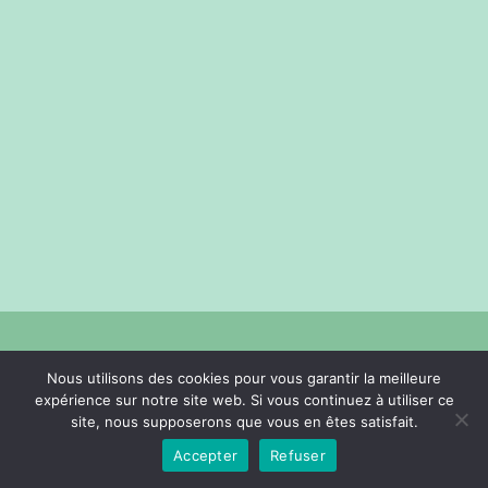
Nous utilisons des cookies pour vous garantir la meilleure
expérience sur notre site web. Si vous continuez à utiliser ce
site, nous supposerons que vous en êtes satisfait.
Accepter
Refuser
Copyright - WordPress Theme by OceanWP